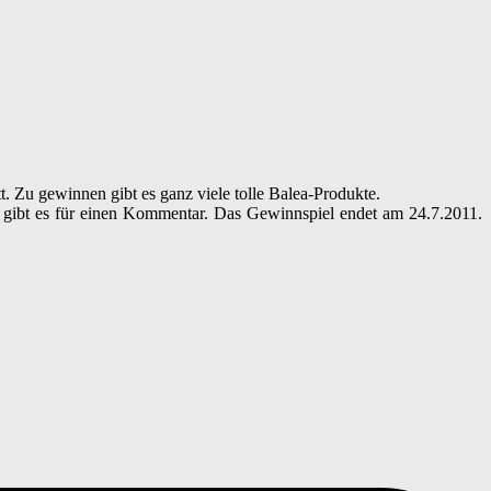
t. Zu gewinnen gibt es ganz viele tolle Balea-Produkte.
 gibt es für einen Kommentar. Das Gewinnspiel endet am 24.7.2011.