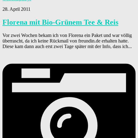
28. April 2011
Florena mit Bio-Grünem Tee & Reis
Vor zwei Wochen bekam ich von Florena ein Paket und war völlig
überrascht, da ich keine Rückmail von freundin.de erhalten hatte.
Diese kam dann auch erst zwei Tage später mit der Info, dass ich...