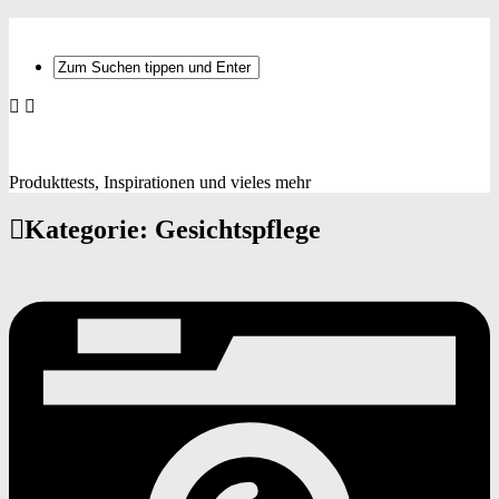
Produkttests, Inspirationen und vieles mehr
Kategorie:
Gesichtspflege