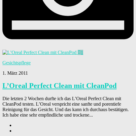
1
Gesichtspflege
1. März 2011
L’Oreal Perfect Clean mit CleanPod
Die letzten 2 Wochen durfte ich das L’Oreal Perfect Clean mit
CleanPod testen. L’Oreal verspricht eine sanfte und porentiefe
Reinigung für das Gesicht. Und das kann ich durchaus bestätigen.
Ich habe eine sehr empfindliche und trockene...