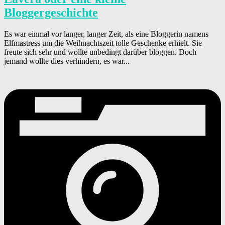
Bloggergeschichte
Es war einmal vor langer, langer Zeit, als eine Bloggerin namens
Elfmastress um die Weihnachtszeit tolle Geschenke erhielt. Sie
freute sich sehr und wollte unbedingt darüber bloggen. Doch
jemand wollte dies verhindern, es war...