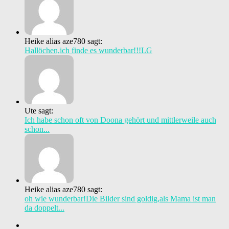
Heike alias aze780 sagt:
Hallöchen,ich finde es wunderbar!!!LG
Ute sagt:
Ich habe schon oft von Doona gehört und mittlerweile auch
schon...
Heike alias aze780 sagt:
oh wie wunderbar!Die Bilder sind goldig,als Mama ist man
da doppelt...