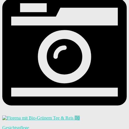
0
Gesichtspflege