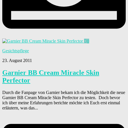
0
Gesichtspflege
23. August 2011
Garnier BB Cream Miracle Skin
Perfector
Durch die Fanpage von Garnier bekam ich die Möglichkeit die neue
Garnier BB Cream Miracle Skin Perfector zu testen. Doch bevor
ich über meine Erfahrungen berichte möchte ich Euch erst einmal
erläutern, was das...