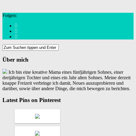
Folgen:
Über mich
Ich bin eine kreative Mama eines fünfjährigen Sohnes, einer
dreijährigen Tochter und eines ein Jahr alten Sohnes. Meine derzeit
knappe Freizeit verbringe ich damit, Neues auszuprobieren und
darüber, sowie über andere Dinge, die mich bewegen zu berichten.
Latest Pins on Pinterest