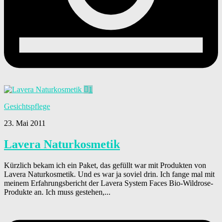
1
Gesichtspflege
23. Mai 2011
Lavera Naturkosmetik
Kürzlich bekam ich ein Paket, das gefüllt war mit Produkten von
Lavera Naturkosmetik. Und es war ja soviel drin. Ich fange mal mit
meinem Erfahrungsbericht der Lavera System Faces Bio-Wildrose-
Produkte an. Ich muss gestehen,...