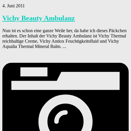
4. Juni 2011
Vichy Beauty Ambulanz
Nun ist es schon eine ganze Weile her, da habe ich dieses Päckchen
erhalten. Der Inhalt der Vichy Beauty Ambulanz ist Vichy Thermal
reichhaltige Creme, Vichy Antiox Feuchtigkeitsfluid und Vichy
Aqualia Thermal Mineral Balm. ...