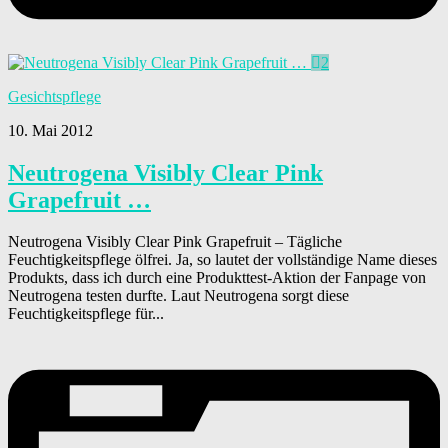
2
Gesichtspflege
10. Mai 2012
Neutrogena Visibly Clear Pink
Grapefruit …
Neutrogena Visibly Clear Pink Grapefruit – Tägliche
Feuchtigkeitspflege ölfrei. Ja, so lautet der vollständige Name dieses
Produkts, dass ich durch eine Produkttest-Aktion der Fanpage von
Neutrogena testen durfte. Laut Neutrogena sorgt diese
Feuchtigkeitspflege für...