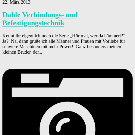
22. März 2013
Dahle Verbindungs- und
Befestigungstechnik
Kennt Ihr eigentlich noch die Serie „Hör mal, wer da hämmert?“.
Ja? Na, dann grüße ich alle Männer und Frauen mit Vorliebe für
schwere Maschinen mit mehr Power! Ganz besonders meinen
kleinen Bruder, der...