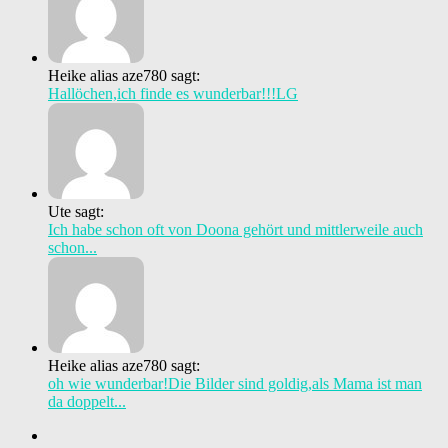
Heike alias aze780 sagt:
Hallöchen,ich finde es wunderbar!!!LG
Ute sagt:
Ich habe schon oft von Doona gehört und mittlerweile auch
schon...
Heike alias aze780 sagt:
oh wie wunderbar!Die Bilder sind goldig,als Mama ist man
da doppelt...