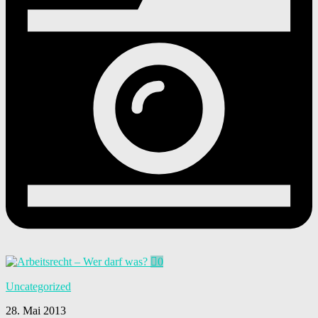
0
Uncategorized
28. Mai 2013