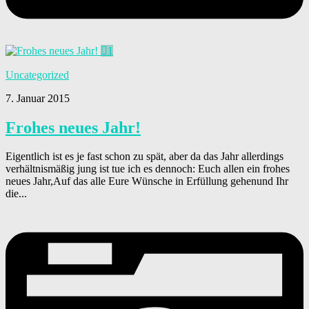
1
Uncategorized
7. Januar 2015
Frohes neues Jahr!
Eigentlich ist es je fast schon zu spät, aber da das Jahr allerdings
verhältnismäßig jung ist tue ich es dennoch: Euch allen ein frohes
neues Jahr,Auf das alle Eure Wünsche in Erfüllung gehenund Ihr
die...