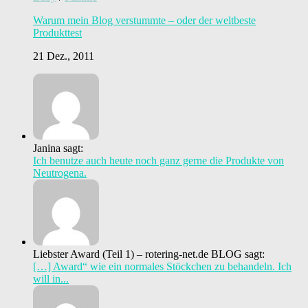
Warum mein Blog verstummte – oder der weltbeste
Produkttest
21 Dez., 2011
Janina sagt:
Ich benutze auch heute noch ganz gerne die Produkte von
Neutrogena.
Liebster Award (Teil 1) – rotering-net.de BLOG sagt:
[…] Award“ wie ein normales Stöckchen zu behandeln. Ich
will in...