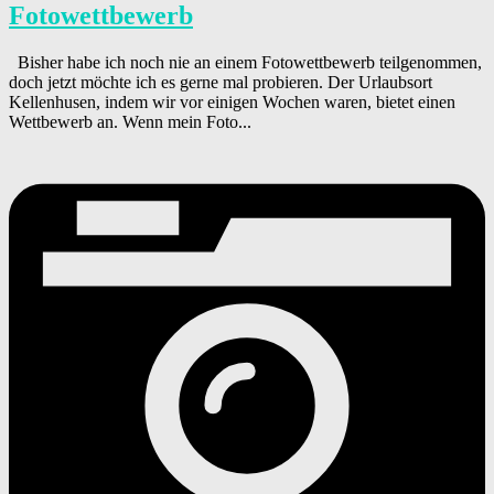
Fotowettbewerb
Bisher habe ich noch nie an einem Fotowettbewerb teilgenommen,
doch jetzt möchte ich es gerne mal probieren. Der Urlaubsort
Kellenhusen, indem wir vor einigen Wochen waren, bietet einen
Wettbewerb an. Wenn mein Foto...