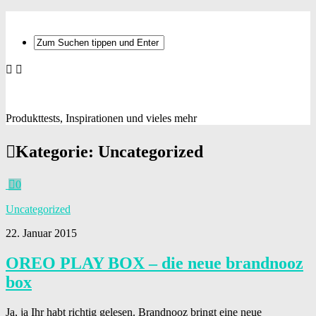
Produkttests, Inspirationen und vieles mehr
Kategorie:
Uncategorized
0
Uncategorized
22. Januar 2015
OREO PLAY BOX – die neue brandnooz
box
Ja, ja Ihr habt richtig gelesen. Brandnooz bringt eine neue