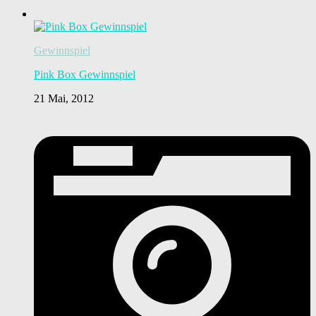
Gewinnspiel
Pink Box Gewinnspiel
21 Mai, 2012