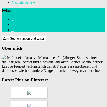
Nächste Seite »
Folgen:
Über mich
Ich bin eine kreative Mama eines fünfjährigen Sohnes, einer
dreijährigen Tochter und eines ein Jahr alten Sohnes. Meine derzeit
knappe Freizeit verbringe ich damit, Neues auszuprobieren und
darüber, sowie über andere Dinge, die mich bewegen zu berichten.
Latest Pins on Pinterest