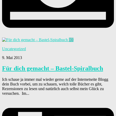
0
Uncategorized
9. Mai 2013
Für dich gemacht – Bastel-Spiralbuch
Ich schaue ja immer mal wieder gerne auf der Internetseite Blogg
dein Buch vorbei, um zu schauen, welch tolle Bücher es gibt,
Rezensionen zu lesen und natürlich auch selbst mein Glück zu
versuchen. Im...