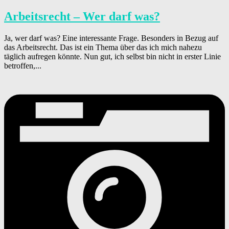
Arbeitsrecht – Wer darf was?
Ja, wer darf was? Eine interessante Frage. Besonders in Bezug auf
das Arbeitsrecht. Das ist ein Thema über das ich mich nahezu
täglich aufregen könnte. Nun gut, ich selbst bin nicht in erster Linie
betroffen,...