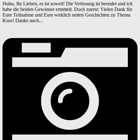
Huhu, Ihr Lieben, es ist soweit! Die Verlosung ist beendet und ich
habe die beiden Gewinner ermittelt. Doch zuerst: Vielen Dank für
Eure Teilnahme und Eure wirklich netten Geschichten zu Thema
Kuss! Danke auch...