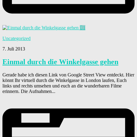
1
Uncategorized
7. Juli 2013
Einmal durch die Winkelgasse gehen
Gerade habe ich diesen Link von Google Street View entdeckt. Hier
könnt Ihr virtuell durch die Winkelgasse in London laufen, Euch
links und rechts umsehen und euch an die wunderbaren Filme
erinnern. Die Aufnahmen...