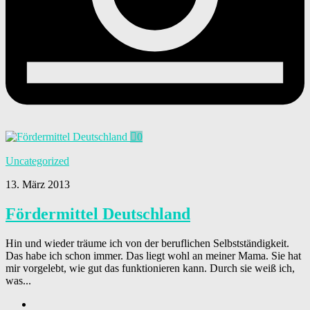
0
Uncategorized
13. März 2013
Fördermittel Deutschland
Hin und wieder träume ich von der beruflichen Selbstständigkeit.
Das habe ich schon immer. Das liegt wohl an meiner Mama. Sie hat
mir vorgelebt, wie gut das funktionieren kann. Durch sie weiß ich,
was...