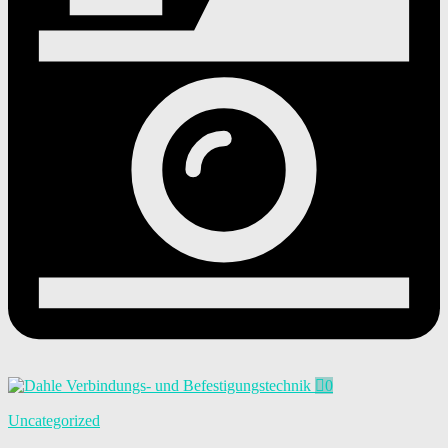
0
Uncategorized