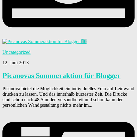
0
Uncategorized
12. Juni 2013
Picanovas Sommeraktion für Blogger
Picanova bietet die Möglichkeit ein individuelles Foto auf Leinwand
drucken zu lassen. Und das innerhalb kürzester Zeit. Die Drucke
sind schon nach 48 Stunden versandbereit und schon kann der
persönlichen Wandgestaltung nichts mehr im...