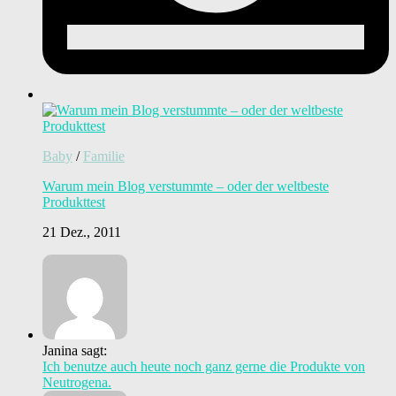
Baby
/
Familie
Warum mein Blog verstummte – oder der weltbeste
Produkttest
21 Dez., 2011
Janina sagt:
Ich benutze auch heute noch ganz gerne die Produkte von
Neutrogena.