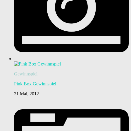
Gewinnspiel
Pink Box Gewinnspiel
21 Mai, 2012