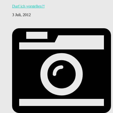
Darf ich vorstellen?!
3 Juli, 2012