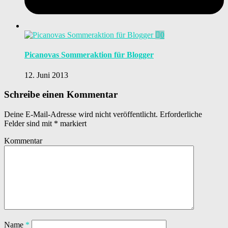
0
Picanovas Sommeraktion für Blogger
12. Juni 2013
Schreibe einen Kommentar
Deine E-Mail-Adresse wird nicht veröffentlicht.
Erforderliche
Felder sind mit
*
markiert
Kommentar
Name
*