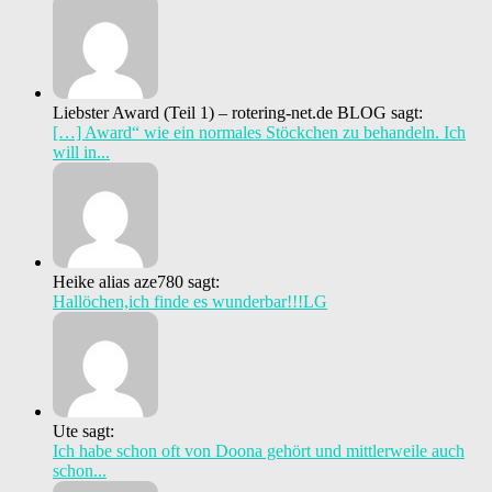
Liebster Award (Teil 1) – rotering-net.de BLOG sagt:
[…] Award“ wie ein normales Stöckchen zu behandeln. Ich
will in...
Heike alias aze780 sagt:
Hallöchen,ich finde es wunderbar!!!LG
Ute sagt:
Ich habe schon oft von Doona gehört und mittlerweile auch
schon...