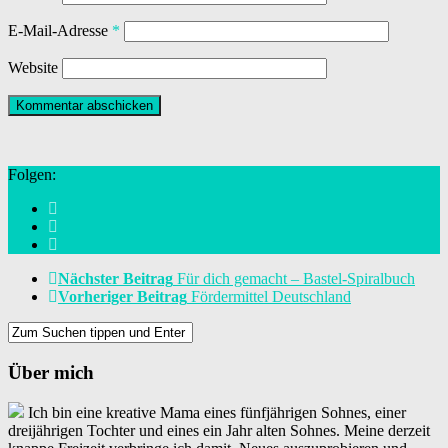
E-Mail-Adresse
*
Website
Folgen:
Nächster Beitrag
Für dich gemacht – Bastel-Spiralbuch
Vorheriger Beitrag
Fördermittel Deutschland
Über mich
Ich bin eine kreative Mama eines fünfjährigen Sohnes, einer
dreijährigen Tochter und eines ein Jahr alten Sohnes. Meine derzeit