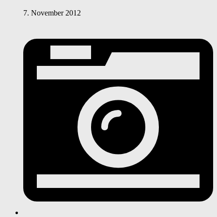
7. November 2012