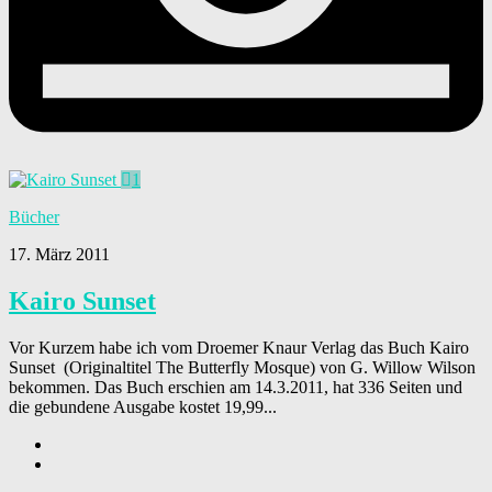
1
Bücher
17. März 2011
Kairo Sunset
Vor Kurzem habe ich vom Droemer Knaur Verlag das Buch Kairo
Sunset (Originaltitel The Butterfly Mosque) von G. Willow Wilson
bekommen. Das Buch erschien am 14.3.2011, hat 336 Seiten und
die gebundene Ausgabe kostet 19,99...