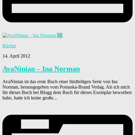
0
Bücher
14. April 2012
AvaNinian – Ina Norman
AvaNinian ist das erste Buch einer fünfteiligen Serie von Ina
Norman, herausgegeben vom Pomaska-Brand Verlag. Als ich mich
für dieses Buch bei Blogg dein Buch für dieses Exemplar beworben
habe, hatte ich keine große...