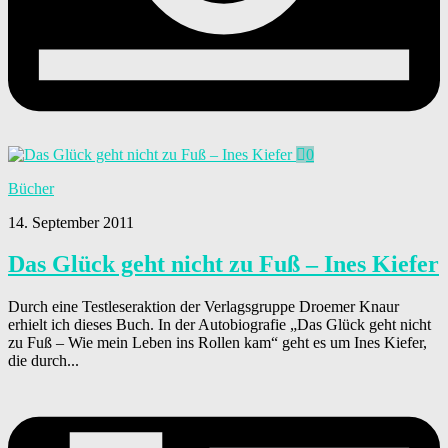
0
Bücher
14. September 2011
Das Glück geht nicht zu Fuß – Ines Kiefer
Durch eine Testleseraktion der Verlagsgruppe Droemer Knaur
erhielt ich dieses Buch. In der Autobiografie „Das Glück geht nicht
zu Fuß – Wie mein Leben ins Rollen kam“ geht es um Ines Kiefer,
die durch...