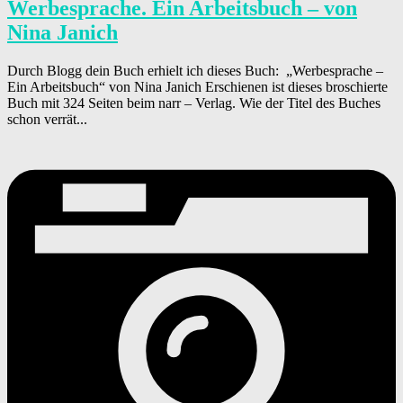
Werbesprache. Ein Arbeitsbuch – von
Nina Janich
Durch Blogg dein Buch erhielt ich dieses Buch: „Werbesprache –
Ein Arbeitsbuch“ von Nina Janich Erschienen ist dieses broschierte
Buch mit 324 Seiten beim narr – Verlag. Wie der Titel des Buches
schon verrät...