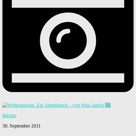
0
Bücher
30. September 2011