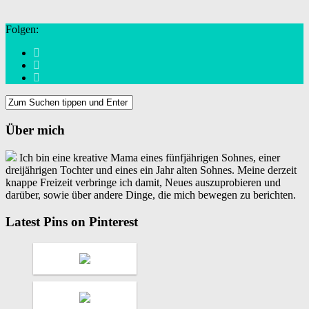
Folgen:
Über mich
Ich bin eine kreative Mama eines fünfjährigen Sohnes, einer
dreijährigen Tochter und eines ein Jahr alten Sohnes. Meine derzeit
knappe Freizeit verbringe ich damit, Neues auszuprobieren und
darüber, sowie über andere Dinge, die mich bewegen zu berichten.
Latest Pins on Pinterest