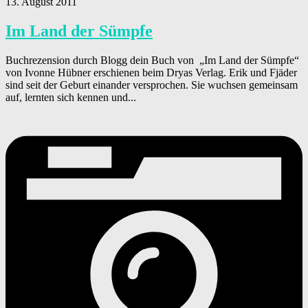
13. August 2011
Im Land der Sümpfe
Buchrezension durch Blogg dein Buch von „Im Land der Sümpfe“
von Ivonne Hübner erschienen beim Dryas Verlag. Erik und Fjäder
sind seit der Geburt einander versprochen. Sie wuchsen gemeinsam
auf, lernten sich kennen und...