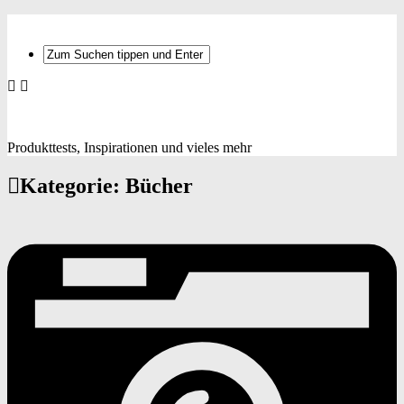
Produkttests, Inspirationen und vieles mehr
Kategorie:
Bücher