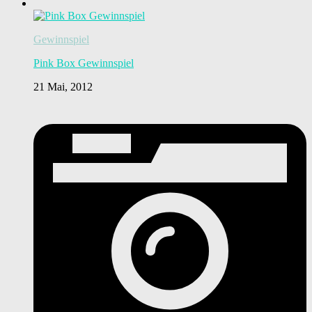
Gewinnspiel
Pink Box Gewinnspiel
21 Mai, 2012