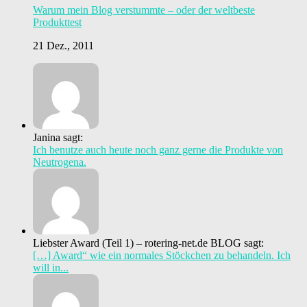
Warum mein Blog verstummte – oder der weltbeste
Produkttest
21 Dez., 2011
Janina sagt:
Ich benutze auch heute noch ganz gerne die Produkte von
Neutrogena.
Liebster Award (Teil 1) – rotering-net.de BLOG sagt:
[…] Award“ wie ein normales Stöckchen zu behandeln. Ich
will in...