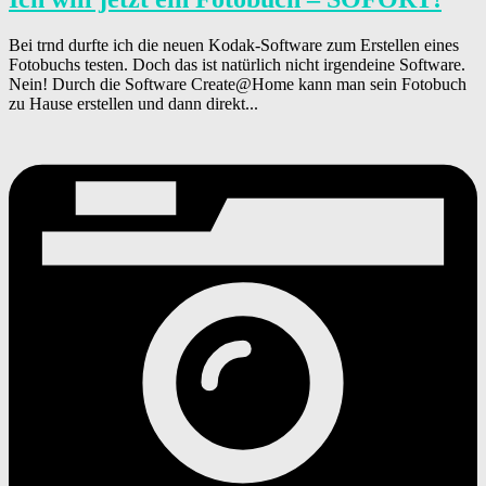
Bei trnd durfte ich die neuen Kodak-Software zum Erstellen eines
Fotobuchs testen. Doch das ist natürlich nicht irgendeine Software.
Nein! Durch die Software Create@Home kann man sein Fotobuch
zu Hause erstellen und dann direkt...