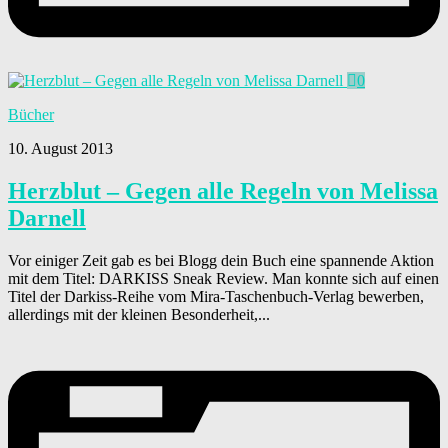
0
Bücher
10. August 2013
Herzblut – Gegen alle Regeln von Melissa
Darnell
Vor einiger Zeit gab es bei Blogg dein Buch eine spannende Aktion
mit dem Titel: DARKISS Sneak Review. Man konnte sich auf einen
Titel der Darkiss-Reihe vom Mira-Taschenbuch-Verlag bewerben,
allerdings mit der kleinen Besonderheit,...