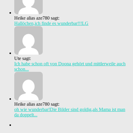
Heike alias aze780 sagt:
Hallöchen,ich finde es wunderbar!!!LG
Ute sagt:
Ich habe schon oft von Doona gehört und mittlerweile auch
schon...
Heike alias aze780 sagt:
oh wie wunderbar!Die Bilder sind goldig,als Mama ist man
da doppelt...