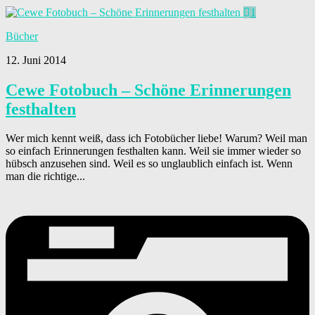
1
Bücher
12. Juni 2014
Cewe Fotobuch – Schöne Erinnerungen
festhalten
Wer mich kennt weiß, dass ich Fotobücher liebe! Warum? Weil man
so einfach Erinnerungen festhalten kann. Weil sie immer wieder so
hübsch anzusehen sind. Weil es so unglaublich einfach ist. Wenn
man die richtige...